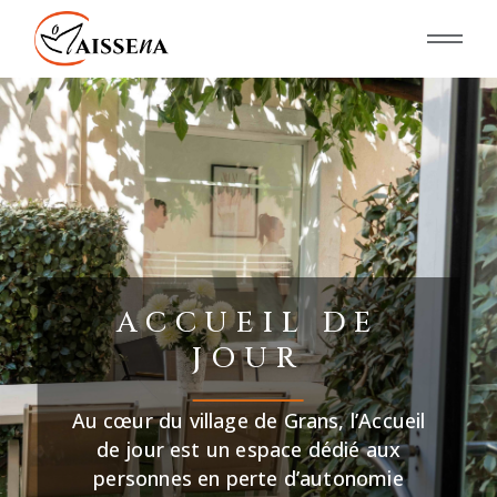
ACCUEIL DE
JOUR
Au cœur du village de Grans, l’Accueil
de jour est un espace dédié aux
personnes en perte d’autonomie