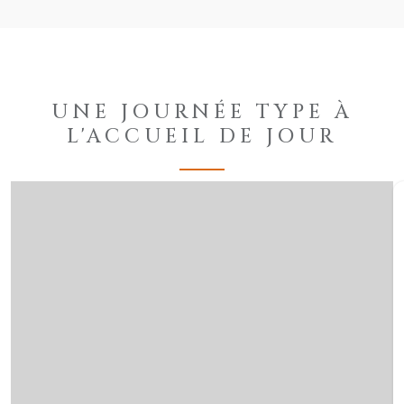
UNE JOURNÉE TYPE À
L'ACCUEIL DE JOUR