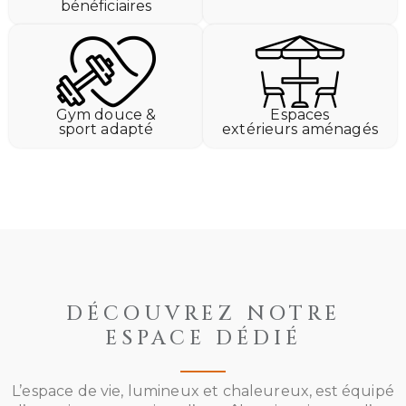
bénéficiaires
Gym douce &
Espaces
sport adapté
extérieurs aménagés
DÉCOUVREZ NOTRE
ESPACE DÉDIÉ
L’espace de vie, lumineux et chaleureux, est équipé