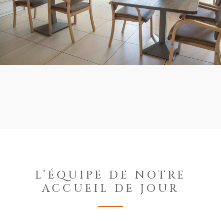
L’ÉQUIPE DE NOTRE
ACCUEIL DE JOUR