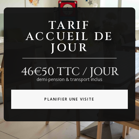
TARIF
ACCUEIL DE
JOUR
46€50 TTC / JOUR
demi-pension & transport inclus
PLANIFIER UNE VISITE