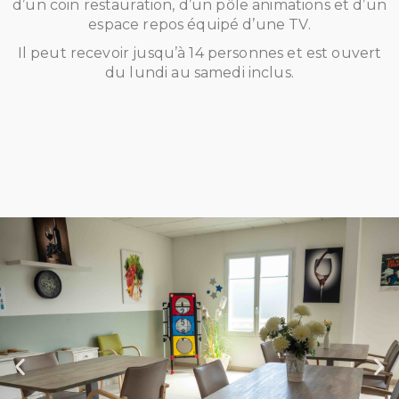
d’un coin restauration, d’un pôle animations et d’un
espace repos équipé d’une TV.
Il peut recevoir jusqu’à 14 personnes et est ouvert
du lundi au samedi inclus.