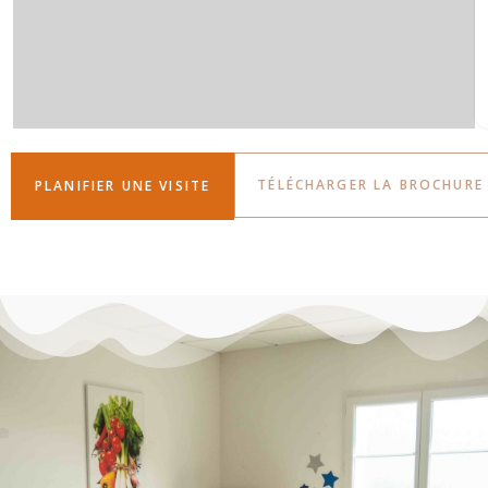
TÉLÉCHARGER LA BROCHURE
PLANIFIER UNE VISITE