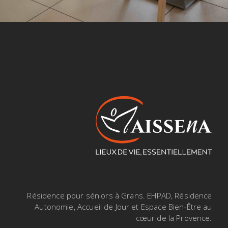
Résidence pour séniors à Grans. EHPAD, Résidence
Autonomie, Accueil de Jour et Espace Bien-Être au
cœur de la Provence.