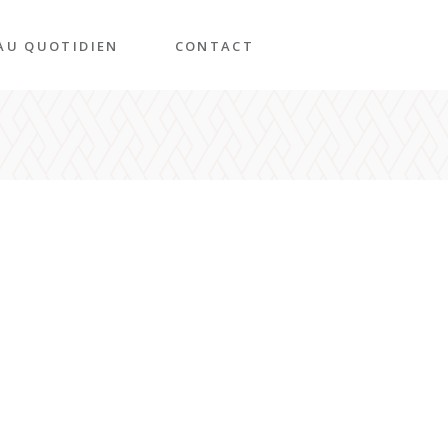
AU QUOTIDIEN
CONTACT