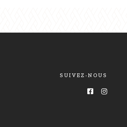
SUIVEZ-NOUS