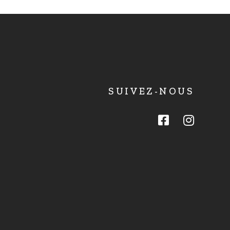
SUIVEZ-NOUS