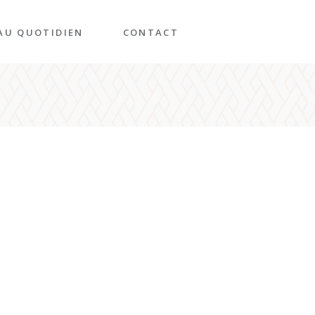
AU QUOTIDIEN
CONTACT